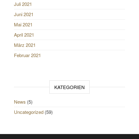
Juli 2021
Juni 2021
Mai 2021
April 2021
März 2021
Februar 2021
KATEGORIEN
News
(5)
Uncategorized
(59)