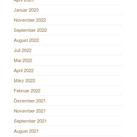
Januar 2023
November 2022
September 2022
August 2022
Juli 2022
Mai 2022
April 2022
März 2022
Februar 2022
Dezember 2021
November 2021
September 2021
August 2021