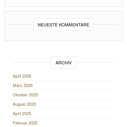
NEUESTE KOMMENTARE
ARCHIV
April 2026
März 2026
Oktober 2025
August 2025
April 2025
Februar 2025