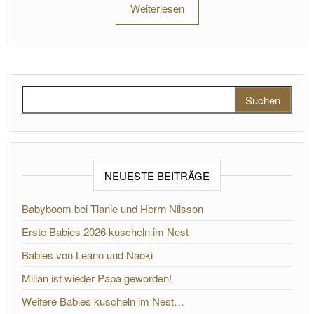
Weiterlesen
Suchen nach:
NEUESTE BEITRÄGE
Babyboom bei Tianie und Herrn Nilsson
Erste Babies 2026 kuscheln im Nest
Babies von Leano und Naoki
Milian ist wieder Papa geworden!
Weitere Babies kuscheln im Nest…