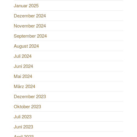
Januar 2025
Dezember 2024
November 2024
September 2024
August 2024
Juli 2024
Juni 2024
Mai 2024
März 2024
Dezember 2023
Oktober 2023
Juli 2023
Juni 2023
April 2023