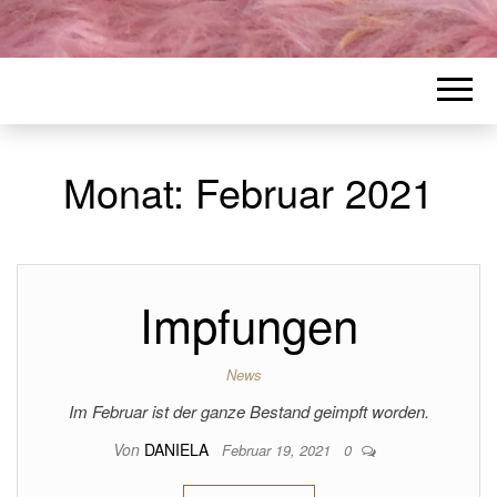
Monat:
Februar 2021
Impfungen
News
Im Februar ist der ganze Bestand geimpft worden.
Von
DANIELA
Februar 19, 2021
0