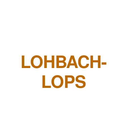
LOHBACH-
LOPS