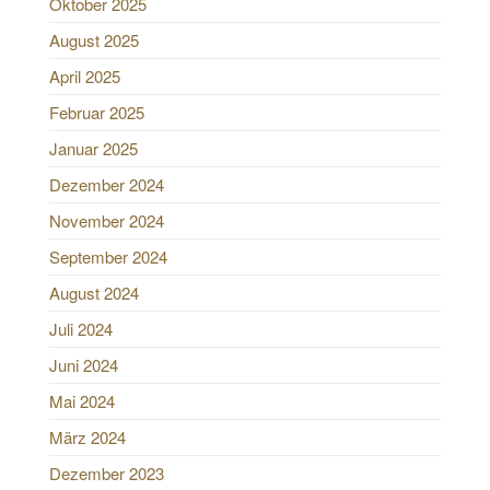
Oktober 2025
August 2025
April 2025
Februar 2025
Januar 2025
Dezember 2024
November 2024
September 2024
August 2024
Juli 2024
Juni 2024
Mai 2024
März 2024
Dezember 2023