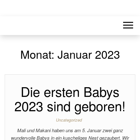
Monat:
Januar 2023
Die ersten Babys
2023 sind geboren!
Uncategorized
Mali und Makani haben uns am 5. Januar zwei ganz
wundervolle Babys in ein kuscheliges Nest gezaubert. Wir