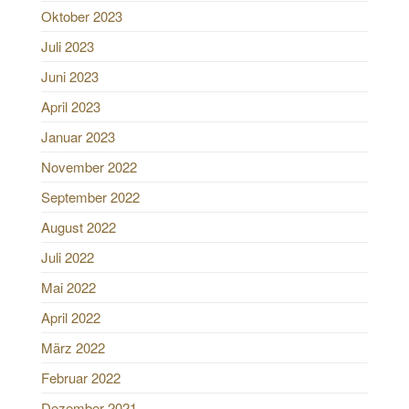
Oktober 2023
Juli 2023
Juni 2023
April 2023
Januar 2023
November 2022
September 2022
August 2022
Juli 2022
Mai 2022
April 2022
März 2022
Februar 2022
Dezember 2021