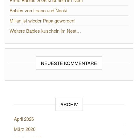
Erste Babies 2026 kuscheln im Nest
Babies von Leano und Naoki
Milian ist wieder Papa geworden!
Weitere Babies kuscheln im Nest…
NEUESTE KOMMENTARE
ARCHIV
April 2026
März 2026