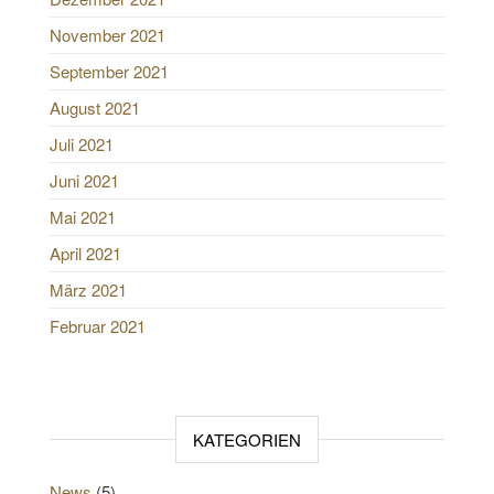
November 2021
September 2021
August 2021
Juli 2021
Juni 2021
Mai 2021
April 2021
März 2021
Februar 2021
KATEGORIEN
News
(5)