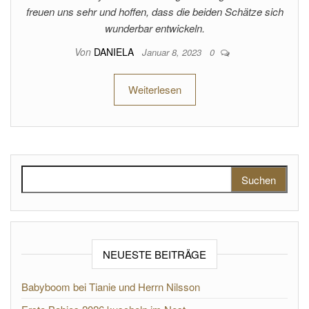
freuen uns sehr und hoffen, dass die beiden Schätze sich
wunderbar entwickeln.
Von
DANIELA
Januar 8, 2023
0
Weiterlesen
Suchen nach:
NEUESTE BEITRÄGE
Babyboom bei Tianie und Herrn Nilsson