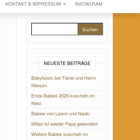
KONTAKT & IMPRESSUM
INSTAGRAM
Suchen nach:
NEUESTE BEITRÄGE
Babyboom bei Tianie und Herrn
Nilsson
Erste Babies 2026 kuscheln im
Nest
Babies von Leano und Naoki
Milian ist wieder Papa geworden!
Weitere Babies kuscheln im