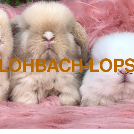
LOHBACH-LOP