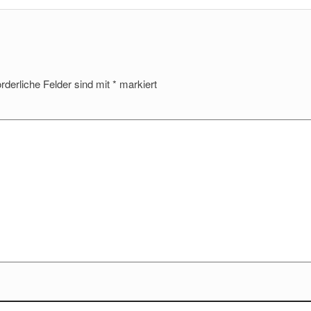
orderliche Felder sind mit
*
markiert