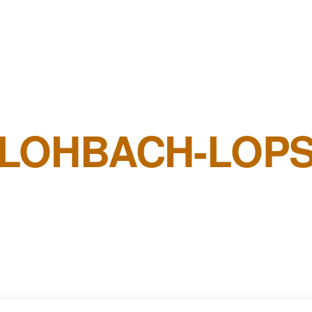
LOHBACH-LOP