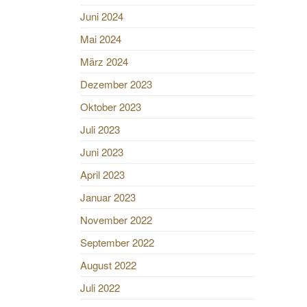
Juni 2024
Mai 2024
März 2024
Dezember 2023
Oktober 2023
Juli 2023
Juni 2023
April 2023
Januar 2023
November 2022
September 2022
August 2022
Juli 2022