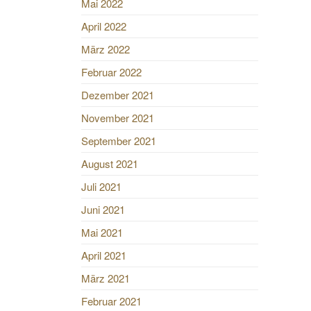
Mai 2022
April 2022
März 2022
Februar 2022
Dezember 2021
November 2021
September 2021
August 2021
Juli 2021
Juni 2021
Mai 2021
April 2021
März 2021
Februar 2021