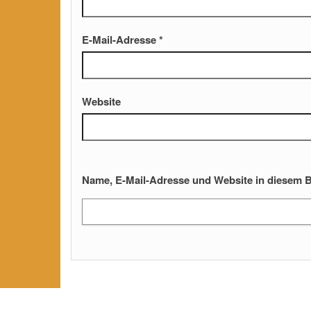
E-Mail-Adresse
*
Website
Name, E-Mail-Adresse und Website in diesem 