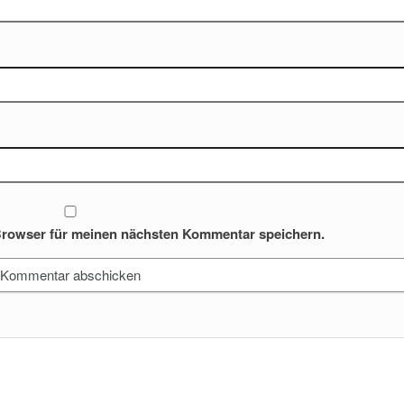
Browser für meinen nächsten Kommentar speichern.