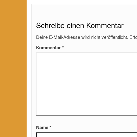
Schreibe einen Kommentar
Deine E-Mail-Adresse wird nicht veröffentlicht.
Erf
Kommentar
*
Name
*