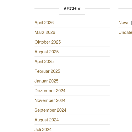
ARCHIV
April 2026
News
(
März 2026
Uncate
Oktober 2025
August 2025
April 2025
Februar 2025
Januar 2025
Dezember 2024
November 2024
September 2024
August 2024
Juli 2024