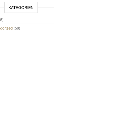
KATEGORIEN
5)
gorized
(59)