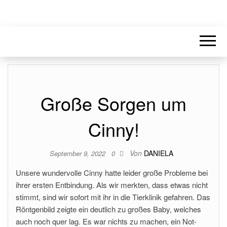
Große Sorgen um
Cinny!
Von
DANIELA
September 9, 2022
0
Unsere wundervolle Cinny hatte leider große Probleme bei
ihrer ersten Entbindung. Als wir merkten, dass etwas nicht
stimmt, sind wir sofort mit ihr in die Tierklinik gefahren. Das
Röntgenbild zeigte ein deutlich zu großes Baby, welches
auch noch quer lag. Es war nichts zu machen, ein Not-