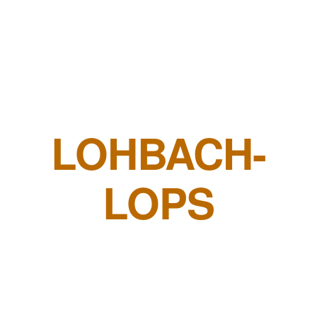
LOHBACH-
LOPS