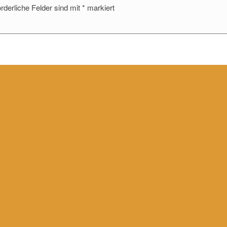
orderliche Felder sind mit
*
markiert