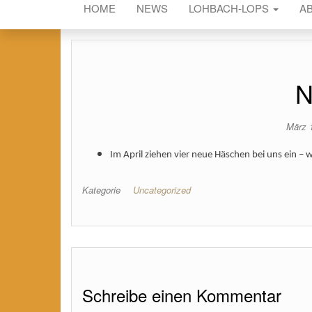
HOME
NEWS
LOHBACH-LOPS
A
N
März 
Im April ziehen vier neue Häschen bei uns ein – 
Kategorie
Uncategorized
Schreibe einen Kommentar