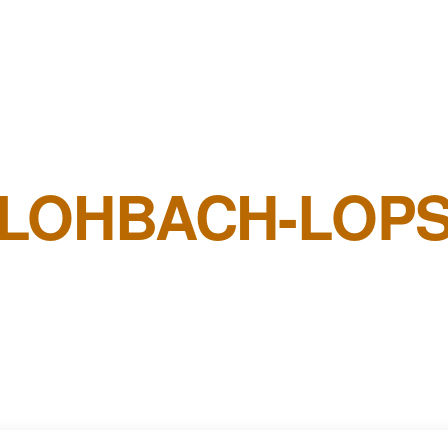
LOHBACH-LOP