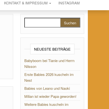
KONTAKT & IMPRESSUM
INSTAGRAM
Suchen nach:
NEUESTE BEITRÄGE
Babyboom bei Tianie und Herrn
Nilsson
Erste Babies 2026 kuscheln im
Nest
Babies von Leano und Naoki
Milian ist wieder Papa geworden!
Weitere Babies kuscheln im